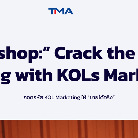
hop:” Crack the
g with KOLs Mar
ถอดรหัส KOL Marketing ให้ “ขายได้จริง”