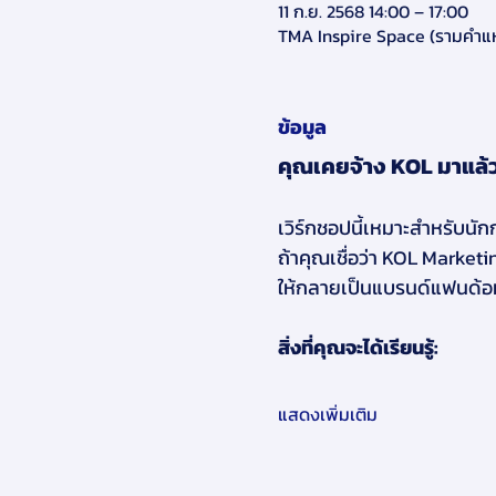
11 ก.ย. 2568 14:00 – 17:00
TMA Inspire Space (รามคำแ
ข้อมูล
คุณเคยจ้าง KOL มาแล้ว
เวิร์กชอปนี้เหมาะสำหรับนัก
ถ้าคุณเชื่อว่า KOL Marketi
ให้กลายเป็นแบรนด์แฟนด้อ
สิ่งที่คุณจะได้เรียนรู้:
แสดงเพิ่มเติม