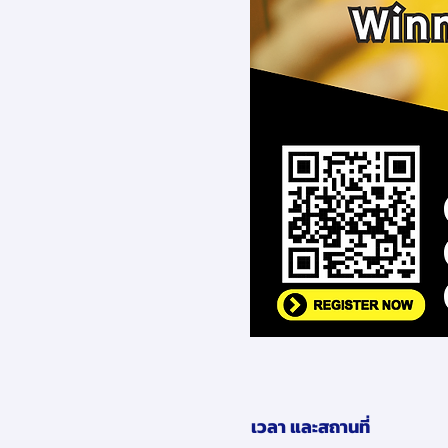
เวลา และสถานที่