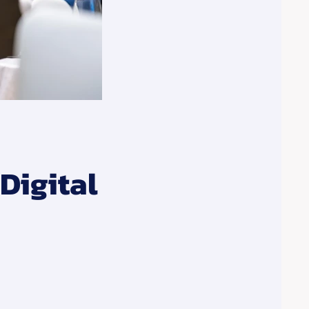
Digital