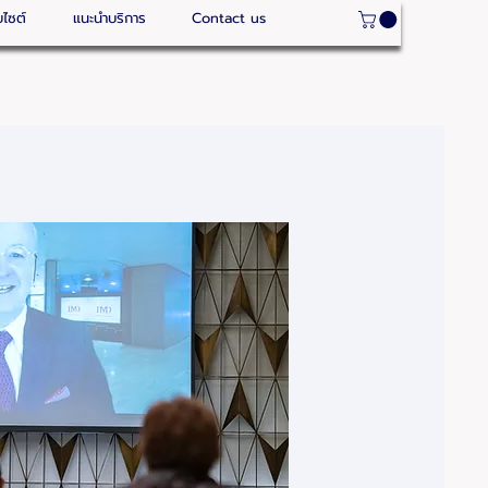
บไซต์
แนะนำบริการ
Contact us