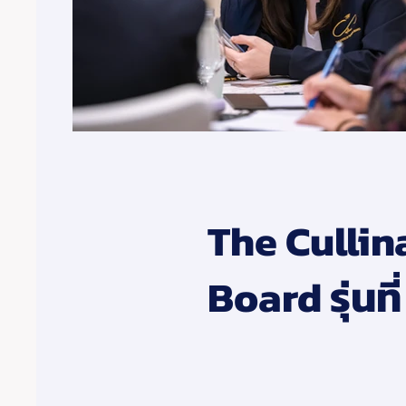
The Cullin
Board รุ่นที