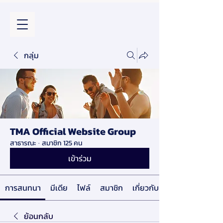
กลุ่ม
TMA Official Website Group
สาธารณะ
·
สมาชิก 125 คน
เข้าร่วม
การสนทนา
มีเดีย
ไฟล์
สมาชิก
เกี่ยวกับ
ย้อนกลับ