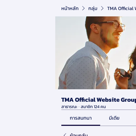
หน้าหลัก
กลุ่ม
TMA Official
TMA Official Website Grou
สาธารณะ
·
สมาชิก 124 คน
การสนทนา
มีเดีย
ย้อนกลับ