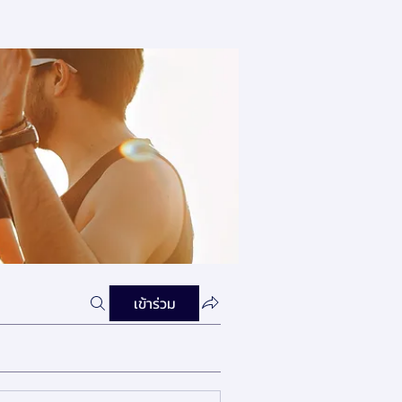
เข้าร่วม