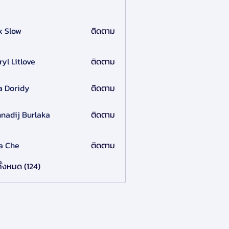
x Slow
ติดตาม
ryl Litlove
ติดตาม
a Doridy
ติดตาม
nadij Burlaka
ติดตาม
a Che
ติดตาม
ั้งหมด (124)