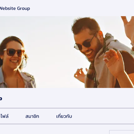
 Website Group
p
ไฟล์
สมาชิก
เกี่ยวกับ