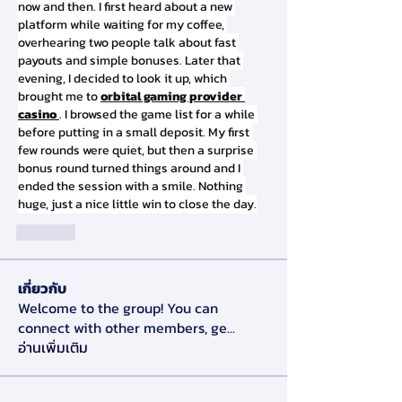
now and then. I first heard about a new 
platform while waiting for my coffee, 
overhearing two people talk about fast 
payouts and simple bonuses. Later that 
evening, I decided to look it up, which 
brought me to 
orbital gaming provider 
casino
. I browsed the game list for a while 
before putting in a small deposit. My first 
few rounds were quiet, but then a surprise 
bonus round turned things around and I 
ended the session with a smile. Nothing 
huge, just a nice little win to close the day.
Like
เกี่ยวกับ
Welcome to the group! You can
connect with other members, ge
...
อ่านเพิ่มเติม