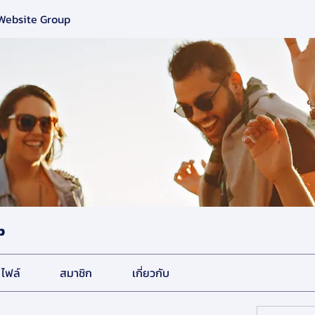
 Website Group
p
ไฟล์
สมาชิก
เกี่ยวกับ