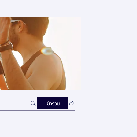
เข้าร่วม