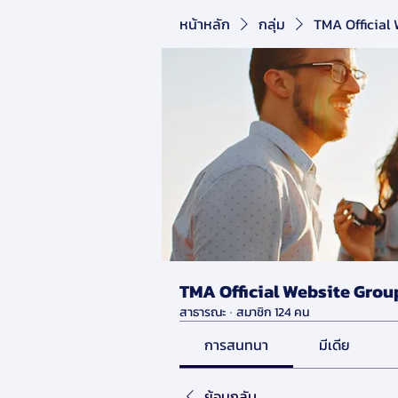
หน้าหลัก
กลุ่ม
TMA Official
TMA Official Website Grou
สาธารณะ
·
สมาชิก 124 คน
การสนทนา
มีเดีย
ย้อนกลับ