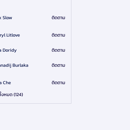
x Slow
ติดตาม
ryl Litlove
ติดตาม
a Doridy
ติดตาม
nadij Burlaka
ติดตาม
a Che
ติดตาม
ั้งหมด (124)