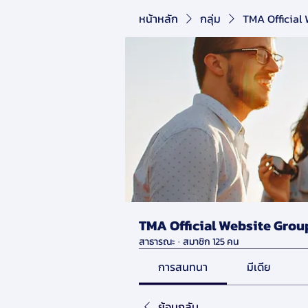
หน้าหลัก
กลุ่ม
TMA Official
TMA Official Website Grou
สาธารณะ
·
สมาชิก 125 คน
การสนทนา
มีเดีย
ย้อนกลับ