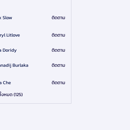
x Slow
ติดตาม
ryl Litlove
ติดตาม
a Doridy
ติดตาม
nadij Burlaka
ติดตาม
a Che
ติดตาม
ั้งหมด (125)