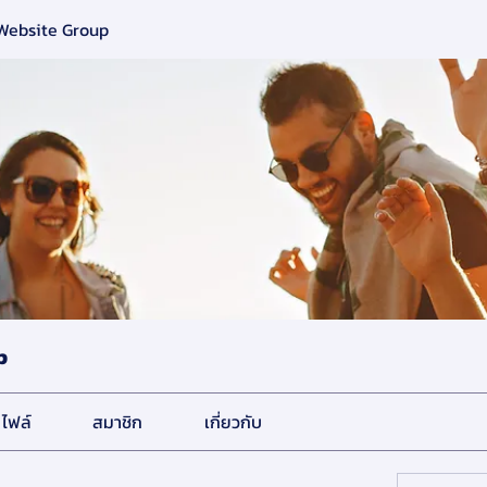
 Website Group
p
ไฟล์
สมาชิก
เกี่ยวกับ