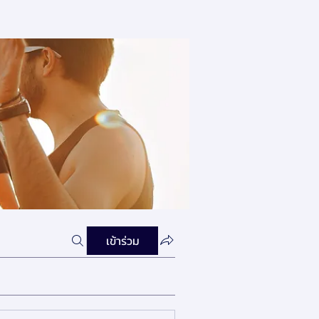
เข้าร่วม