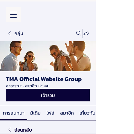
กลุ่ม
TMA Official Website Group
สาธารณะ
·
สมาชิก 125 คน
เข้าร่วม
การสนทนา
มีเดีย
ไฟล์
สมาชิก
เกี่ยวกับ
ย้อนกลับ