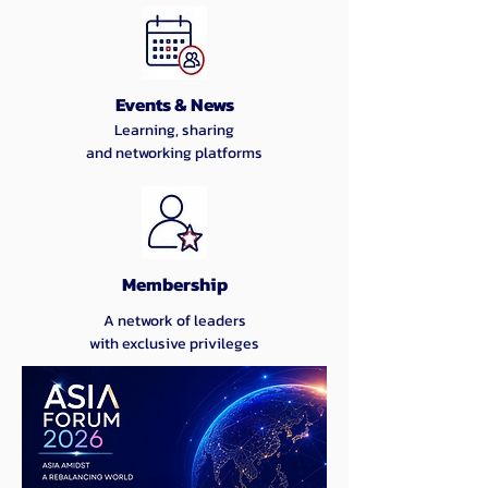
Events & News
Learning, sharing
and networking platforms
Membership
A network of leaders
with exclusive privileges