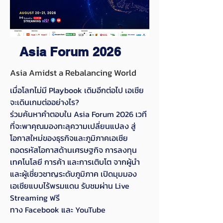
Asia Forum 2026
Asia Amidst a Rebalancing World
เมื่อโลกไม่มี Playbook เดิมอีกต่อไป เอเชีย
จะเดินเกมต่ออย่างไร?
ร่วมค้นหาคำตอบใน Asia Forum 2026 เวที
ที่จะพาคุณมองทะลุความเปลี่ยนแปลง สู่
โอกาสใหม่ของธุรกิจและภูมิภาคเอเชีย
ถอดรหัสโอกาสด้านเศรษฐกิจ การลงทุน
เทคโนโลยี การค้า และการเติบโต จากผู้นำ
และผู้เชี่ยวชาญระดับภูมิภาค เปิดมุมมอง
เอเชียแบบไร้พรมแดน รับชมผ่าน Live
Streaming ฟรี
ทาง Facebook และ YouTube