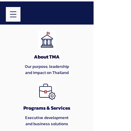
About TMA
Our purpose, leadership
and impact on Thailand
Programs & Services
Executive development
and business solutions