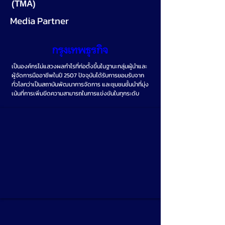
(TMA)
Media Partner
เป็นองค์กรไม่แสวงผลกำไรที่ก่อตั้งขึ้นในฐานะกลุ่มผู้นำและ
ผู้จัดการมืออาชีพในปี 2507 ปัจจุบันได้รับการยอมรับจาก
ทั่วโลกว่าเป็นสถาบันพัฒนาการจัดการ และชุมชนชั้นนำที่มุ่ง
เน้นที่การเพิ่มขีดความสามารถในการแข่งขันในทุกระดับ