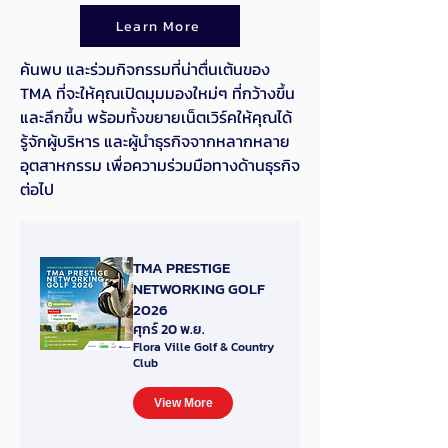
Learn More
ค้นพบ และร่วมกิจกรรมที่น่าตื่นเต้นของ
TMA ที่จะให้คุณเปิดมุมมองใหม่ๆ ที่กว้างขึ้น
และลึกขึ้น พร้อมทั้งขยายเน็ตเวิร์คให้คุณได้
รู้จักผู้บริหาร และผู้นำธุรกิจจากหลากหลาย
อุตสาหกรรม เพื่อความร่วมมือทางด้านธุรกิจ
ต่อไป
TMA PRESTIGE
NETWORKING GOLF
2026
ศุกร์ 20 พ.ย.
Flora Ville Golf & Country
Club
View More