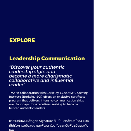
EXPLORE
Leadership Communication
“Discover your authentic
leadership style and
become a more charismatic,
collaborative and influential
leader”
TMA in collaboration with Berkeley Executive Coaching
Institute (Berkeley ECI) offers an exclusive certificate
program that delivers intensive communication skills
over four days for executives seeking to become
trusted authentic leaders.
มาร่วมค้นพบหลักสูตร Signature อันเป็นเอกลักษณ์ของ TMA
ที่ได้รับการสนับสนุน และพัฒนาร่วมกับสถาบันพันธมิตรระดับ
โลก