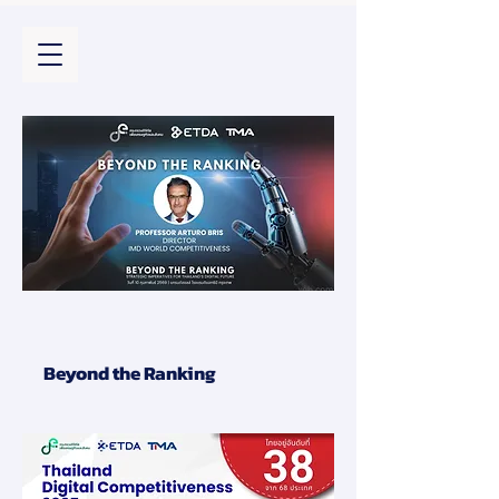
Beyond the Ranking