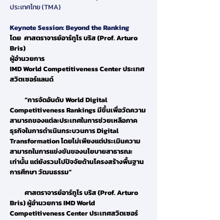
ประเทศไทย (TMA)
Keynote Session: Beyond the Ranking
โดย  ศาสตราจารย์อาร์ทูโร บริส (Prof. Arturo 
Bris)
ผู้อำนวยการ
IMD World Competitiveness Center ประเทศ
สวิตเซอร์แลนด์
          “การจัดอันดับ World Digital 
Competitiveness Rankings มีขึ้นเพื่อวัดความ
สามารถของแต่ละประเทศในการช่วยเหลือภาค
ธุรกิจในการดำเนินกระบวนการ Digital 
Transformation โดยไม่เพียงแต่ประเมินความ
สามารถในการแข่งขันของนโยบายสาธารณะ
เท่านั้น แต่ยังรวมไปปัจจัยด้านโครงสร้างพื้นฐาน 
การศึกษา วัฒนธรรม”
          ศาสตราจารย์อาร์ทูโร บริส (Prof. Arturo 
Bris)
ผู้อำนวยการ IMD World 
Competitiveness Center ประเทศสวิตเซอร์