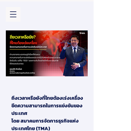
ถึงเวลาหรือยังที่ไทยต้องเร่งเครื่อง
ขีดความสามารถในการแข่งขันของ
ประเทศ
โดย สมาคมการจัดการธุรกิจแห่ง
ประเทศไทย (TMA)