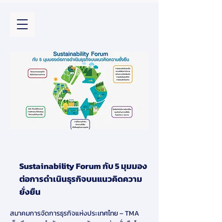
Sustainability Forum กับ 5 มุมมอง
ต่อการดำเนินธุรกิจบนแนวคิดความ
ยั่งยืน
สมาคมการจัดการธุรกิจแห่งประเทศไทย – TMA 