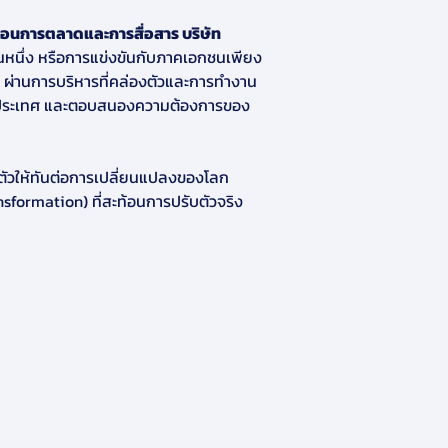
อนการตลาดและการสื่อสาร บริษัท 
านหนึ่ง หรือการแข่งขันกับภาคเอกชนเพียง
) ผ่านการบริหารที่คล่องตัวและการทำงาน
ให้ประเทศ และตอบสนองความต้องการของ
ตัวให้ทันต่อการเปลี่ยนแปลงของโลก
formation) ที่สะท้อนการปรับตัวจริง