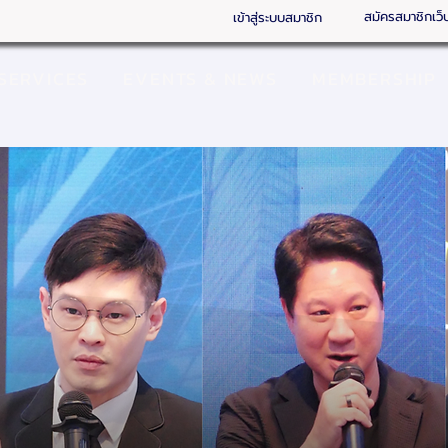
สมัครสมาชิกเว็
เข้าสู่ระบบสมาชิก
SERVICES
EVENTS & NEWS
MEMBERSHIP