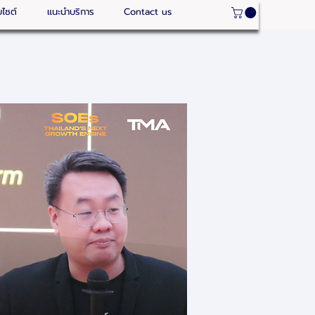
บไซต์
แนะนำบริการ
Contact us