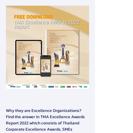
Why they are Excellence Organizations? 
Find the answer in TMA Excellence Awards 
Report 2022 which consists of Thailand 
Corporate Excellence Awards, SMEs 