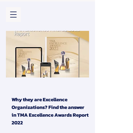
Why they are Excellence
Organizations? Find the answer
in TMA Excellence Awards Report
2022