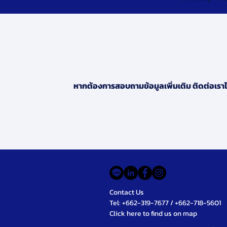
หากต้องการสอบถามข้อมูลเพิ่มเติม ติดต่อเราไ
Contact Us
Tel: +662-319-7677 / +662-718-5601
Click here to find us on map