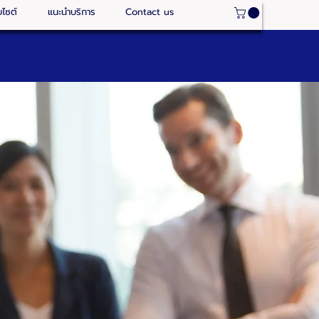
บไซต์
แนะนำบริการ
Contact us