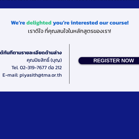
We’re
delighted
you’re interested our course!
เราดีใจ ที่คุณสนใจในหลักสูตรของเรา!
ด้ทันทีตามรายละเอียดด้านล่าง
คุณปิยสิทธิ์ (บุญ)
REGISTER NOW
Tel. 02-319-7677 ต่อ 212
E-mail:
piyasith@tma.or.th