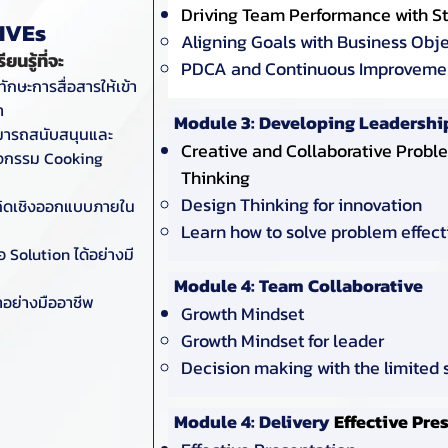
Driving Team Performance with St
IVEs
Aligning Goals with Business Obje
ยนรู้ที่จะ
PDCA and Continuous Improveme
กษะการสื่อสารให้เข้า
ำ
Module 3: Developing Leadership'
สามารถสนับสนุนและ
Creative and Collaborative Probl
กิจกรรม Cooking
Thinking
Design Thinking for innovation
รคิดเชิงออกแบบภายใน
Learn how to solve problem effect
 Solution ได้อย่างมี
Module 4: Team Collaborative
้นำอย่างมืออาชีพ
Growth Mindset
Growth Mindset for leader
Decision making with the limited 
Module 4: Delivery
Effective Pre