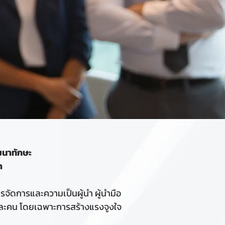
ฒนาทักษะ
ำ
การจัดการและความเป็นผู้นำ ผู้นำมือ
และคน โดยเฉพาะการสร้างแรงจูงใจ