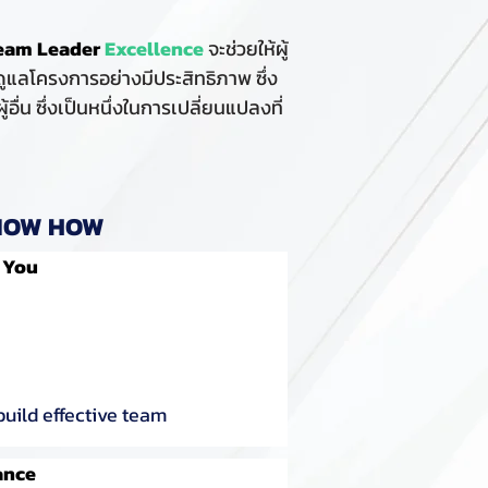
eam Leader
Excellence
จะช่วยให้ผู้
้ดูแลโครงการอย่างมีประสิทธิภาพ ซึ่ง
ื่น ซึ่งเป็นหนึ่งในการเปลี่ยนแปลงที่
OW HOW
 You
build effective team
mance