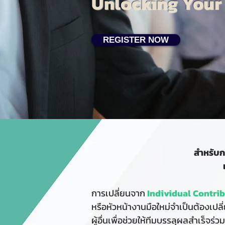
Unlocking Your 
REGISTER NOW
สำหรับก
การเปลี่ยนจาก
Individual Contri
หรือหัวหน้างานมือใหม่จำเป็นต้องเ
ผู้อื่นเพื่อช่วยให้ทีมบรรลุผลสำเร็จร่ว