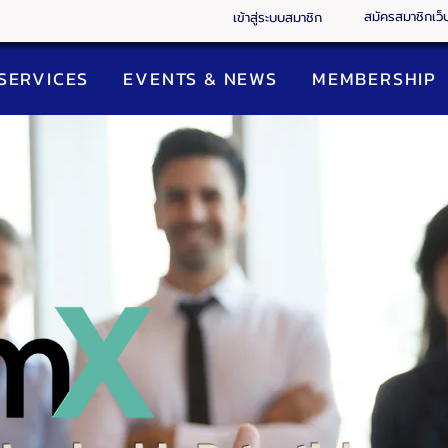
สมัครสมาชิกเว็
เข้าสู่ระบบสมาชิก
SERVICES
EVENTS & NEWS
MEMBERSHIP