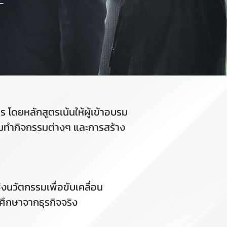
โดยหลักสูตรเน้นให้ผู้เข้าอบรม
ร่วมทำกิจกรรมต่างๆ และการสร้าง
งนวัตกรรมเพื่อขับเคลื่อน
ีศึกษาจากธุรกิจจริง