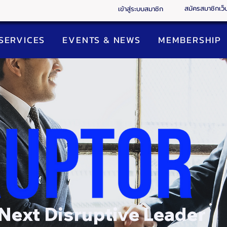
สมัครสมาชิกเว็
เข้าสู่ระบบสมาชิก
SERVICES
EVENTS & NEWS
MEMBERSHIP
Next Disruptive Leader