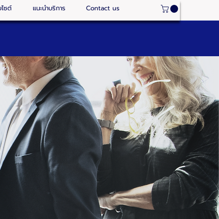
บไซต์
แนะนำบริการ
Contact us