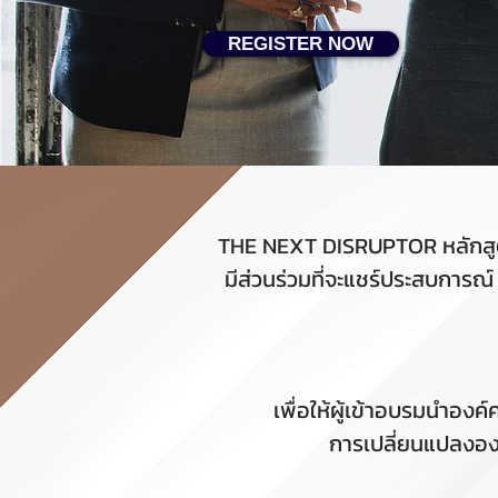
REGISTER NOW
THE NEXT DISRUPTOR หลักสูตรอ
มีส่วนร่วมที่จะแชร์ประสบการณ์
เพื่อให้ผู้เข้าอบรมนำอง
การเปลี่ยนแปลงองค์