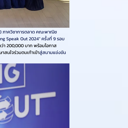
TMA) ภาควิชาการตลาด คณะพาณิช
g Speak Out 2024" ครั้งที่ 9 รอบ
มกว่า 200,000 บาท พร้อมโอกาส
ึกษาสนใจร่วมตบเท้าเข้า
สู่สนามแข่งขัน