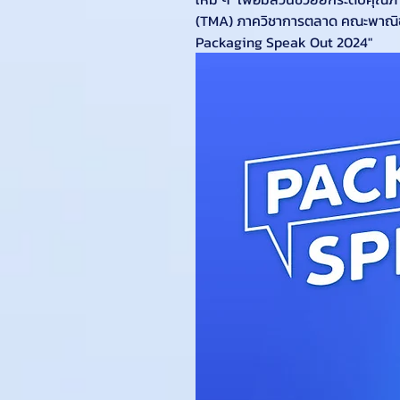
(TMA) ภาควิชาการตลาด คณะพาณิชย
Packaging Speak Out 2024"  