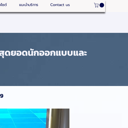
บไซต์
แนะนำบริการ
Contact us
9 สุดยอดนักออกแบบและ
 9