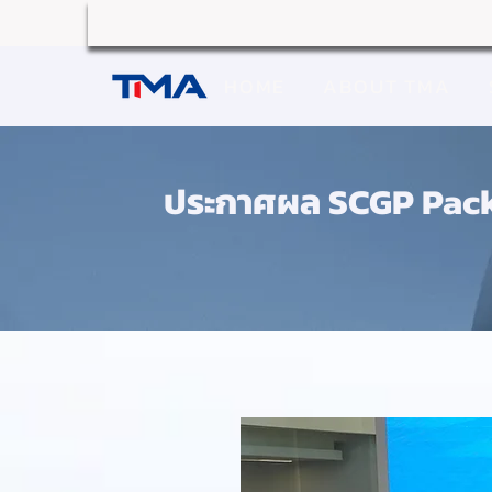
HOME
ABOUT TMA
ประกาศผล SCGP Packa