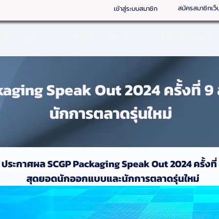
สมัครสมาชิกเว็
เข้าสู่ระบบสมาชิก
SERVICES
EVENTS & NEWS
MEMBERSHIP
ging Speak Out 2024 ครั้งที่ 
นักการตลาดรุ่นใหม่
ประกาศผล SCGP Packaging Speak Out 2024 ครั้งที่
สุดยอดนักออกแบบและนักการตลาดรุ่นใหม่