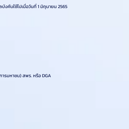
ับใช้ไปเมื่อวันที่ 1 มิถุนายน 2565
์การมหาชน) สพร. หรือ DGA