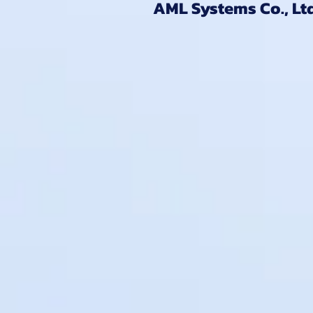
AML Systems Co., Ltd