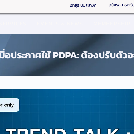
สมัครสมาชิกเว็
เข้าสู่ระบบสมาชิก
SERVICES
EVENTS & NEWS
MEMBERSHIP
ื่อประกาศใช้ PDPA: ต้องปรับตัวอย