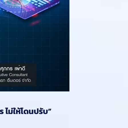
 ไม่ให้โดนปรับ”