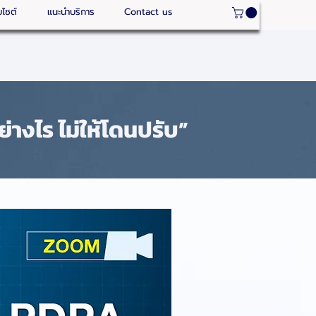
บไซต์
แนะนำบริการ
Contact us
่างไร ไม่ให้โดนปรับ”