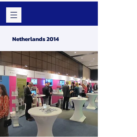
Netherlands 2014