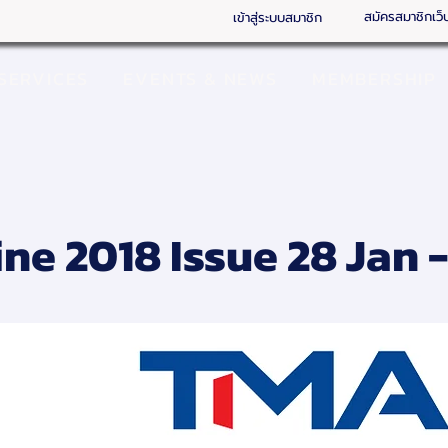
สมัครสมาชิกเว็
เข้าสู่ระบบสมาชิก
SERVICES
EVENTS & NEWS
MEMBERSHIP
ne 2018 Issue 28 Jan 