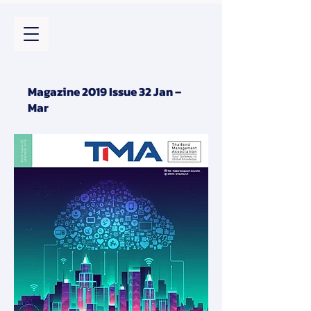
Magazine 2019 Issue 32 Jan –
Mar