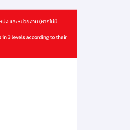
น่ง และหน่วยงาน (หากไม่มี
 in 3 levels according to their