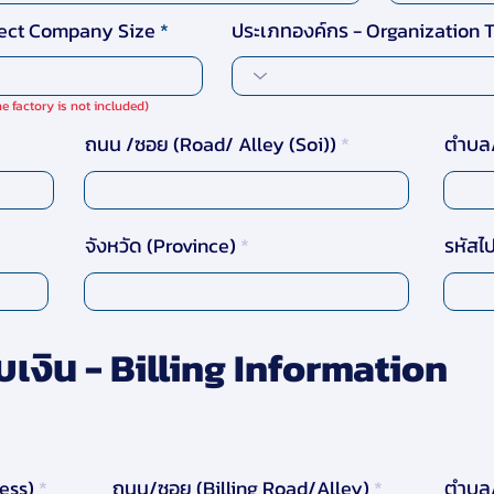
lect Company Size
ประเภทองค์กร - Organization 
 factory is not included)
ถนน /ซอย (Road/ Alley (Soi))
ตำบล/
จังหวัด (Province)
รหัสไ
บเงิน - Billing Information
ress)
ถนน/ซอย (Billing Road/Alley)
ตำบล/