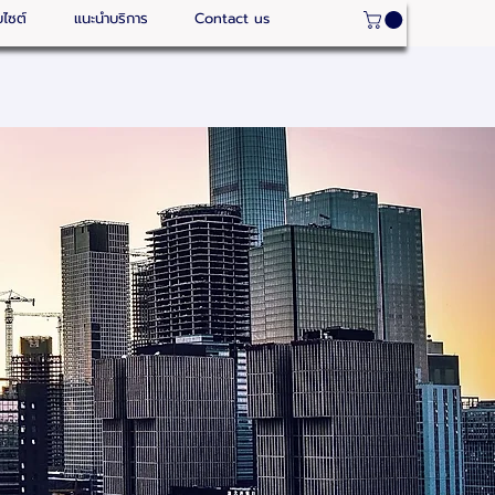
บไซต์
แนะนำบริการ
Contact us