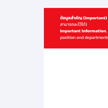
ข้อมูลสำคัญ (Important)
สามารถละไว้ได้)
Important information.
position and departments