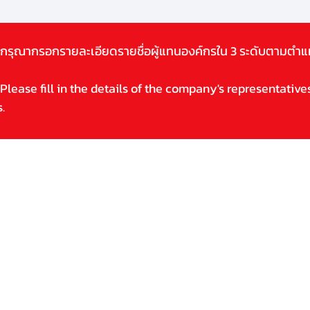
กรุณากรอกรายละเอียดรายชื่อผู้แทนองค์กรใน 3 ระดับตามตำแห
Please fill in the details of the company's representatives
.