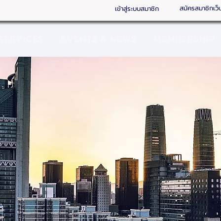
สมัครสมาชิกเว็
เข้าสู่ระบบสมาชิก
SERVICES
EVENTS & NEWS
MEMBERSHIP