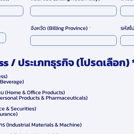
จังหวัด (Billing Province)
รหัสไ
s / ประเภทธุรกิจ (โปรดเลือก)
ess)
& Beverage)
าน (Home & Office Products)
(Personal Products & Pharmaceuticals)
ce & Securities)
surance)
ักร (Industrial Materials & Machine)