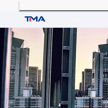
HOME
ABOUT TMA