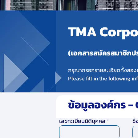
TMA Corpo
(เอกสารสมัครสมาชิกป
กรุณากรอกรายละเอียดทั้งสองภ
Please fill in the following 
ข้อมูลองค์กร 
เลขทะเบียนนิติบุคคล
ชื