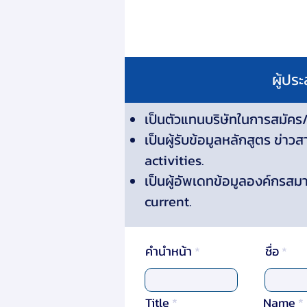
ผู้ปร
เป็นตัวแทนบริษัทในการสมัคร
เป็นผู้รับข้อมูลหลักสูตร ข
activities.
เป็นผู้อัพเดทข้อมูลองค์กรสมา
current.
คำนำหน้า
ชื่อ
Title
Name