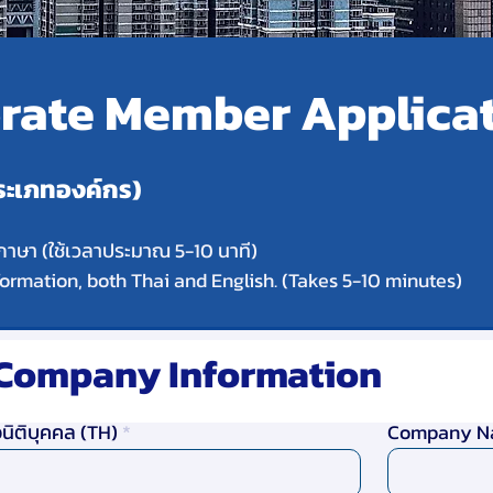
rate Member Applica
ระเภทองค์กร)
าษา (ใช้เวลาประมาณ 5-10 นาที)
information, both Thai and English. (Takes 5-10 minutes)
- Company Information
่อนิติบุคคล (TH)
Company N