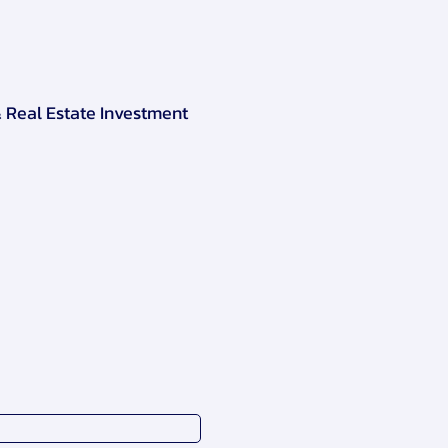
& Real Estate Investment