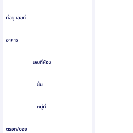
ที่อยู่ เลขที่
อาคาร
เลขที่ห้อง
ชั้น
หมู่ที่
ตรอก/ซอย