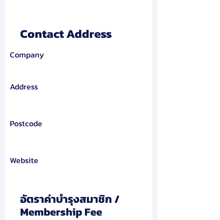
Contact Address
Company
Address
Postcode
Website
อัตราค่าบำรุงสมาชิก /
Membership Fee