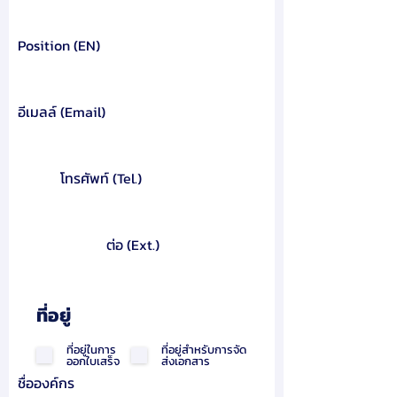
Position (EN)
อีเมลล์ (Email)
โทรศัพท์ (Tel.)
ต่อ (Ext.)
ที่อยู่
ที่อยู่ในการ
ที่อยู่สำหรับการจัด
ออกใบเสร็จ
ส่งเอกสาร
ชื่อองค์กร