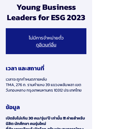
Young Business
Leaders for ESG 2023
ไม่มีการจำหน่ายตั๋ว
ดูอีเวนท์อื่น
เวลา และสถานที่
เวลาจะถูกกำหนดภายหลัง
TMA, 276 ถ. รามคำแหง 39 แขวงพลับพลา เขต
วังทองหลาง กรุงเทพมหานคร 10312 ประเทศไทย
ข้อมูล
เปิดรับไม่เกิน 30 คน/รุ่น/ปี เท่านั้น !!! ค่ายสำหรับ
นิสิต นักศึกษา คนรุ่นใหม่