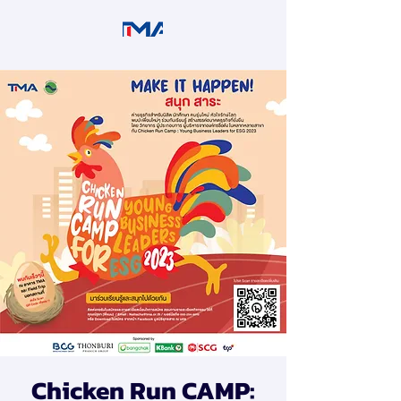
Chicken Run CAMP: