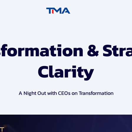
formation & Str
Clarity
A Night Out with CEOs on Transformation