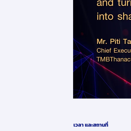
เวลา และสถานที่