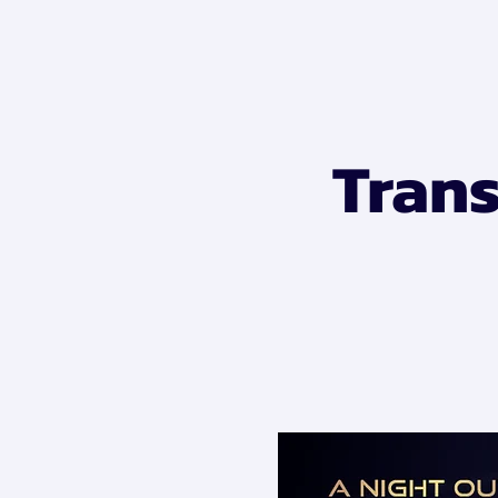
Trans