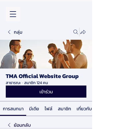
กลุ่ม
TMA Official Website Group
สาธารณะ
·
สมาชิก 124 คน
เข้าร่วม
การสนทนา
มีเดีย
ไฟล์
สมาชิก
เกี่ยวกับ
ย้อนกลับ