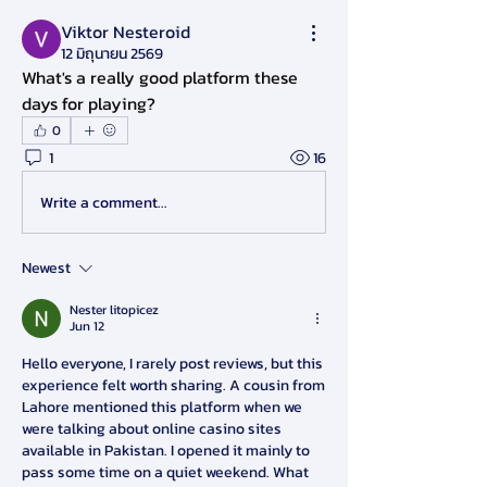
Viktor Nesteroid
12 มิถุนายน 2569
What's a really good platform these 
days for playing?
0
1
16
Write a comment...
Newest
Nester litopicez
Jun 12
Hello everyone, I rarely post reviews, but this 
experience felt worth sharing. A cousin from 
Lahore mentioned this platform when we 
were talking about online casino sites 
available in Pakistan. I opened it mainly to 
pass some time on a quiet weekend. What 