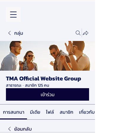
กลุ่ม
TMA Official Website Group
สาธารณะ
·
สมาชิก 125 คน
เข้าร่วม
การสนทนา
มีเดีย
ไฟล์
สมาชิก
เกี่ยวกับ
ย้อนกลับ