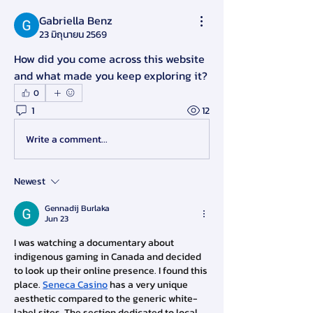
Gabriella Benz
23 มิถุนายน 2569
How did you come across this website 
and what made you keep exploring it?
0
1
12
Write a comment...
Newest
Gennadij Burlaka
Jun 23
I was watching a documentary about 
indigenous gaming in Canada and decided 
to look up their online presence. I found this 
place. 
Seneca Casino
 has a very unique 
aesthetic compared to the generic white-
label sites. The section dedicated to local 