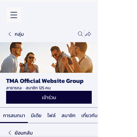
กลุ่ม
TMA Official Website Group
สาธารณะ
·
สมาชิก 125 คน
เข้าร่วม
การสนทนา
มีเดีย
ไฟล์
สมาชิก
เกี่ยวกับ
ย้อนกลับ