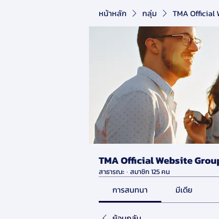
หน้าหลัก
กลุ่ม
TMA Official
TMA Official Website Grou
สาธารณะ
·
สมาชิก 125 คน
การสนทนา
มีเดีย
ย้อนกลับ