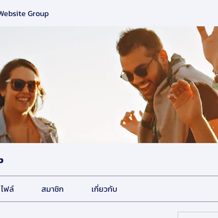
 Website Group
p
ไฟล์
สมาชิก
เกี่ยวกับ