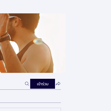
เข้าร่วม