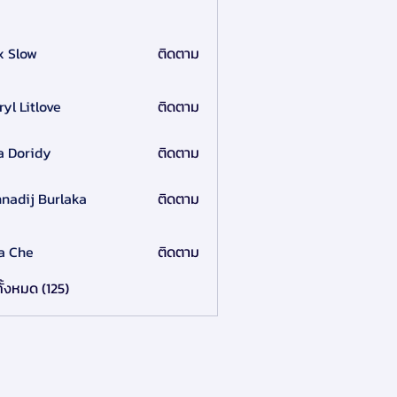
x Slow
ติดตาม
ryl Litlove
ติดตาม
a Doridy
ติดตาม
nadij Burlaka
ติดตาม
a Che
ติดตาม
ั้งหมด (125)