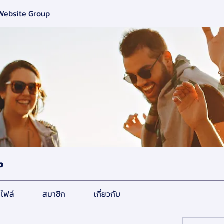
 Website Group
p
ไฟล์
สมาชิก
เกี่ยวกับ