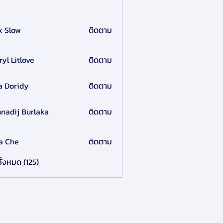
x Slow
ติดตาม
ryl Litlove
ติดตาม
a Doridy
ติดตาม
nadij Burlaka
ติดตาม
a Che
ติดตาม
ั้งหมด (125)