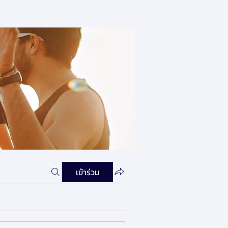
เข้าร่วม