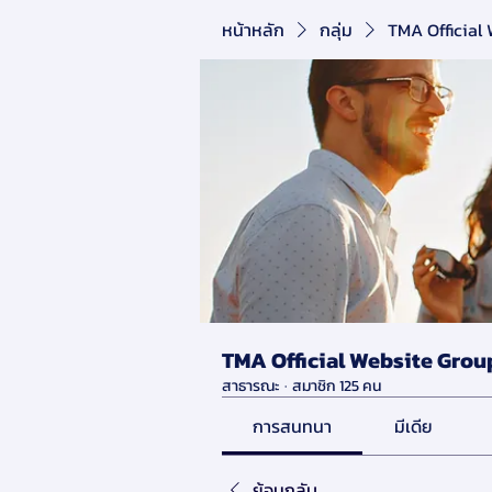
หน้าหลัก
กลุ่ม
TMA Official
TMA Official Website Grou
สาธารณะ
·
สมาชิก 125 คน
การสนทนา
มีเดีย
ย้อนกลับ