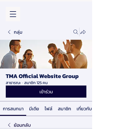
กลุ่ม
TMA Official Website Group
สาธารณะ
·
สมาชิก 125 คน
เข้าร่วม
การสนทนา
มีเดีย
ไฟล์
สมาชิก
เกี่ยวกับ
ย้อนกลับ