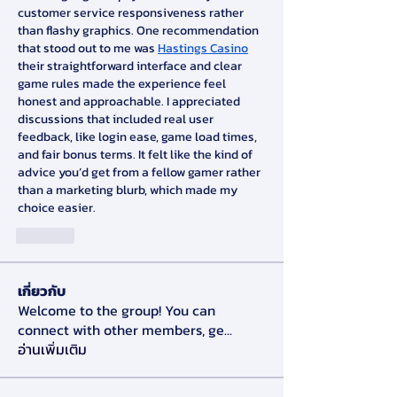
customer service responsiveness rather 
than flashy graphics. One recommendation 
that stood out to me was 
Hastings Casino
their straightforward interface and clear 
game rules made the experience feel 
honest and approachable. I appreciated 
discussions that included real user 
feedback, like login ease, game load times, 
and fair bonus terms. It felt like the kind of 
advice you’d get from a fellow gamer rather 
than a marketing blurb, which made my 
choice easier.
Like
เกี่ยวกับ
Welcome to the group! You can
connect with other members, ge
...
อ่านเพิ่มเติม