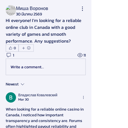
Миша Воронов
30 มีนาคม 2569
Hi everyone! I’m looking for a reliable 
online club in Canada with a good 
variety of games and smooth 
performance. Any suggestions?
0
1
11
Write a comment...
Newest
Владислав Ковалевский
Mar 30
When looking for a reliable online casino in 
Canada, I noticed how important 
transparency and consistency are. Forums 
often highlighted payout reliability and 