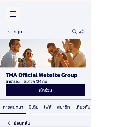
กลุ่ม
TMA Official Website Group
สาธารณะ
·
สมาชิก 124 คน
เข้าร่วม
การสนทนา
มีเดีย
ไฟล์
สมาชิก
เกี่ยวกับ
ย้อนกลับ