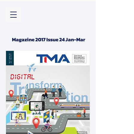
Magazine 2017 Issue 24 Jan-Mar