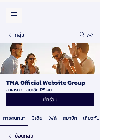
กลุ่ม
TMA Official Website Group
สาธารณะ
·
สมาชิก 125 คน
เข้าร่วม
การสนทนา
มีเดีย
ไฟล์
สมาชิก
เกี่ยวกับ
ย้อนกลับ