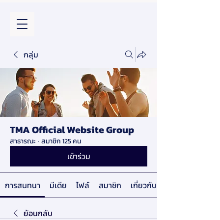
กลุ่ม
TMA Official Website Group
สาธารณะ
·
สมาชิก 125 คน
เข้าร่วม
การสนทนา
มีเดีย
ไฟล์
สมาชิก
เกี่ยวกับ
ย้อนกลับ