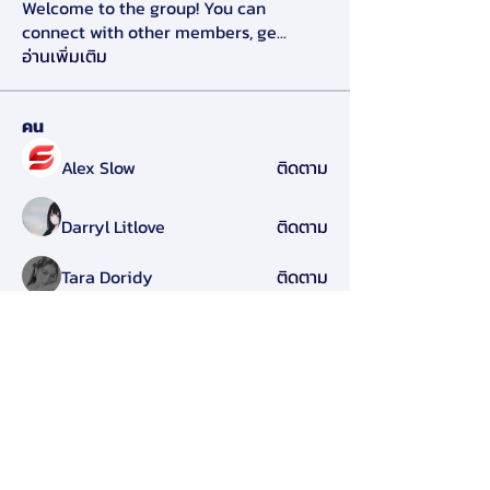
Welcome to the group! You can
connect with other members, ge
...
อ่านเพิ่มเติม
คน
Alex Slow
ติดตาม
Darryl Litlove
ติดตาม
Tara Doridy
ติดตาม
Gennadij Burlaka
ติดตาม
Olga Che
ติดตาม
ดูสมาชิกทั้งหมด (125)