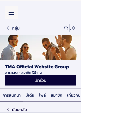
กลุ่ม
TMA Official Website Group
สาธารณะ
·
สมาชิก 125 คน
เข้าร่วม
การสนทนา
มีเดีย
ไฟล์
สมาชิก
เกี่ยวกับ
ย้อนกลับ