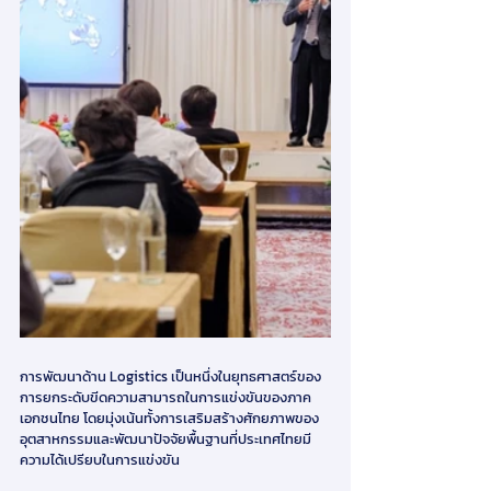
การพัฒนาด้าน Logistics เป็นหนึ่งในยุทธศาสตร์ของ
การยกระดับขีดความสามารถในการแข่งขันของภาค
เอกชนไทย โดยมุ่งเน้นทั้งการเสริมสร้างศักยภาพของ
อุตสาหกรรมและพัฒนาปัจจัยพื้นฐานที่ประเทศไทยมี
ความได้เปรียบในการแข่งขัน