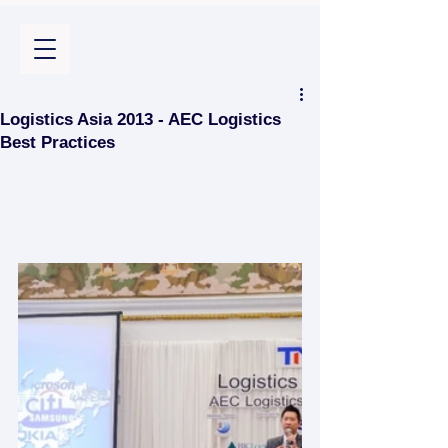
Logistics Asia 2013 - AEC Logistics
Best Practices