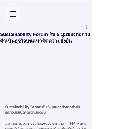
Sustainability Forum กับ 5 มุมมองต่อการ
ดำเนินธุรกิจบนแนวคิดความยั่งยืน
Sustainability Forum กับ 5 มุมมองต่อการดำเนิน
ธุรกิจบนแนวคิดความยั่งยืน
สมาคมการจัดการธุรกิจแห่งประเทศไทย – TMA เห็นถึง
ความสำคัญของการพัฒนาอย่างยั่งยืนโดยในปี 2021 ที่