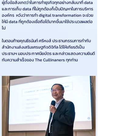
ผู้ตั้งข้อสังเกตว่าในการทำธุรกิจทุกอย่างกลับมาที่ data 
และการเก็บ data ที่ไม่ถูกต้องก็เป็นปัญหาในการบริหาร
องค์กร  หวังว่าการทำ digital transformation จะช่วย
ให้มี data ที่ถูกต้องเชื่อถือได้มากขึ้นมาใช้ประมวลผลต่อ
ไป
ในตอนท้ายคุณธีรนันท์ ศรีหงส์ ประธานกรรมการกำกับ
สำนักงานส่งเสริมเศรษฐกิจดิจิทัล ได้ให้เกียรติเป็น
ประธานฯ มอบประกาศนียบัตร และกล่าวแสดงความยินดี
กับความสำเร็จของ The Cullinaners ทุกท่าน