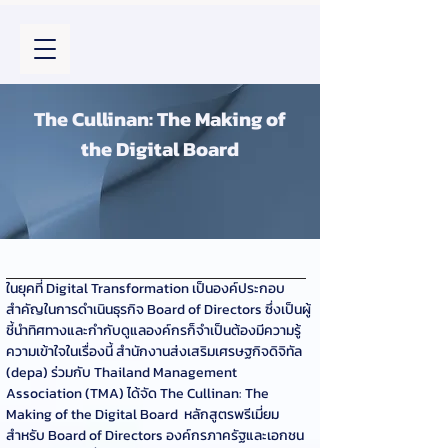
The Cullinan: The Making of
the Digital Board
ในยุคที่ Digital Transformation เป็นองค์ประกอบ
สำคัญในการดำเนินธุรกิจ Board of Directors ซึ่งเป็นผู้
ชี้นำทิศทางและกำกับดูแลองค์กรก็จำเป็นต้องมีความรู้
ความเข้าใจในเรื่องนี้ สำนักงานส่งเสริมเศรษฐกิจดิจิทัล 
(depa) ร่วมกับ Thailand Management 
Association (TMA) ได้จัด The Cullinan: The 
Making of the Digital Board  หลักสูตรพรีเมี่ยม
สำหรับ Board of Directors องค์กรภาครัฐและเอกชน  