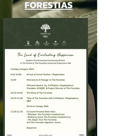
FORESTIAS