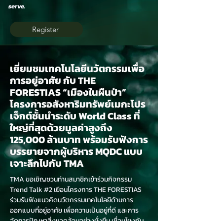
serve.
Register
เยี่ยมชมเทคโนโลยีนวัตกรรมเพื่อ
การอยู่อาศัย กับ THE
FORESTIAS “เมืองในผืนป่า”
โครงการอสังหาริมทรัพย์เมกะโปร
เจ็กต์ชั้นนำระดับ World Class ที่
ใหญ่ที่สุดด้วยมูลค่าสูงถึง
125,000 ล้านบาท พร้อมรับฟังการ
บรรยายจากผู้บริหาร MQDC แบบ
เจาะลึกไปกับ TMA
TMA ขอเชิญชวนท่านสมาชิกเข้าร่วมกิจกรรม
Trend Talk #2 เยือนโครงการ THE FORESTIAS
ร่วมรับฟังแนวคิดนวัตกรรมเทคโนโลยีด้านการ
ออกแบบที่อยู่อาศัย เพื่อความเป็นอยู่ที่ดี และการ
จัดการปัญหาสิ่งแวดล้อมอย่างยั่งยืน เชื่อมโยงกับ