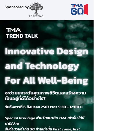
Sponsored by
TREND TALK
Innovative Design
and Technology
For All Well-Being
จะช่วยยกระดับคุณภาพชีวิตและสร้างความ
เป็นอยู่ที่ดีได้อย่างไร?
วันอังคารที่ 6 สิงหาคม 2567 เวลา 9:30 - 12:00 น.
Special Privilege สำหรับสมาชิก TMA เท่านั้น ไม่มี
ค่าใช้จ่าย
รับจำนวนจำกัด 30 ท่านเท่านั้น First come, first