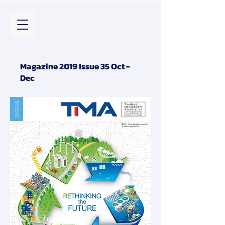
Magazine 2019 Issue 35 Oct -
Dec