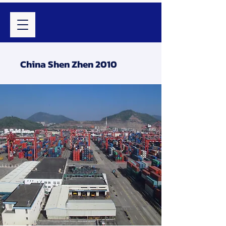
China Shen Zhen 2010