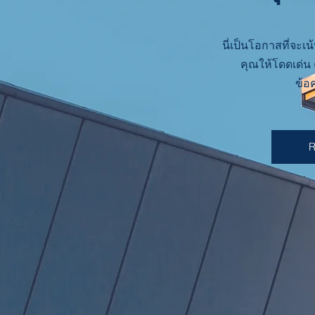
นี่เป็นโอกาสที่จะเ
คุณให้โดดเด่น ค
ข้อ