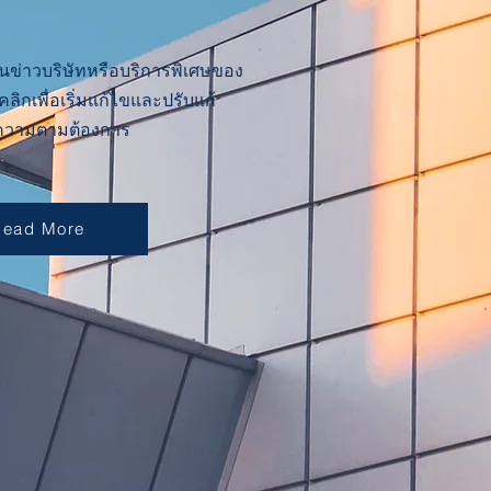
น้นข่าวบริษัทหรือบริการพิเศษของ
ลิกเพื่อเริ่มแก้ไขและปรับแก้
ความตามต้องการ
Read More