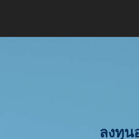
ลงทุน