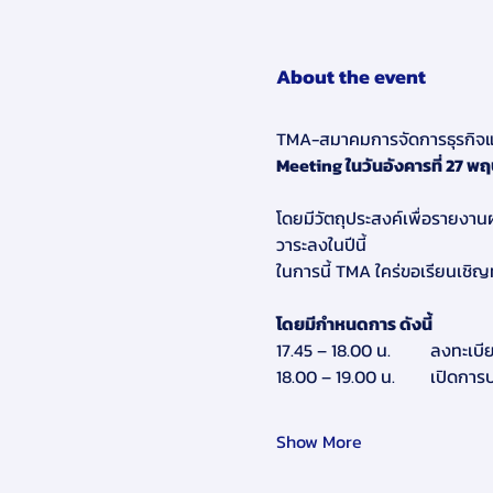
About the event
TMA-สมาคมการจัดการธุรกิจแ
Meeting ในวันอังคารที่ 27 พฤ
โดยมีวัตถุประสงค์เพื่อรายง
วาระลงในปีนี้  
ในการนี้ TMA ใคร่ขอเรียนเชิญท
โดยมีกำหนดการ ดังนี้
17.45 – 18.00 น.         ลงทะเ
18.00 – 19.00 น.        เปิดการ
Show More