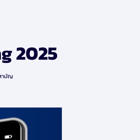
ng 2025
่สามัญ