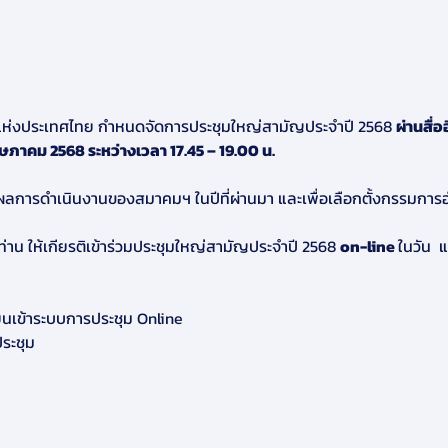
ห่งประเทศไทย กำหนดจัดการประชุมใหญ่สามัญประจำปี 2568 
ผ่านสื่
ษภาคม 2568 ระหว่างเวลา 17.45 – 19.00 น. 
านผลการดำเนินงานของสมาคมฯ ในปีที่ผ่านมา และเพื่อเลือกตั้งกรรม
่าน ให้เกียรติเข้าร่วมประชุมใหญ่สามัญประจำปี 2568 
on-line 
ในวัน  
บียนเข้าระบบการประชุม Online
ประชุม