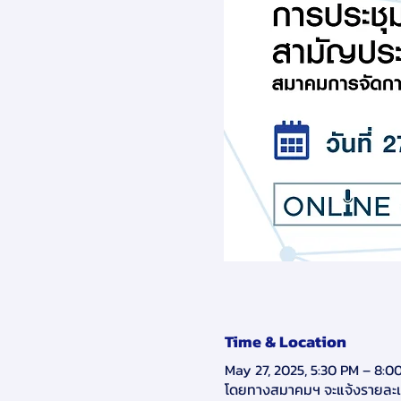
Time & Location
May 27, 2025, 5:30 PM – 8:0
โดยทางสมาคมฯ จะแจ้งรายละเอ