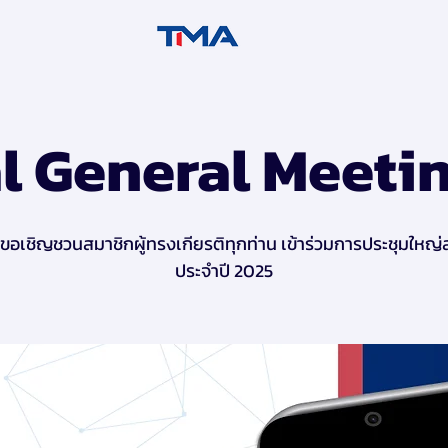
 General Meeti
อเชิญชวนสมาชิกผู้ทรงเกียรติทุกท่าน เข้าร่วมการประชุมใหญ
ประจำปี 2025