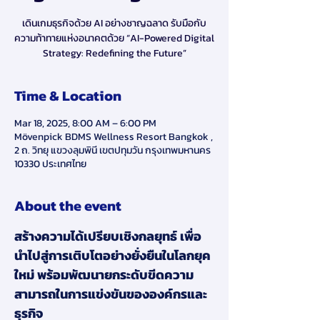
เดินเกมธุรกิจด้วย AI อย่างชาญฉลาด รับมือกับ
ความท้าทายแห่งอนาคตด้วย “AI-Powered Digital
Strategy: Redefining the Future”
Time & Location
Mar 18, 2025, 8:00 AM – 6:00 PM
Mövenpick BDMS Wellness Resort Bangkok ,
2 ถ. วิทยุ แขวงลุมพินี เขตปทุมวัน กรุงเทพมหานคร
10330 ประเทศไทย
About the event
สร้างความได้เปรียบเชิงกลยุทธ์ เพื่อ
นำไปสู่การเติบโตอย่างยั่งยืนในโลกยุค
ใหม่ พร้อมพัฒนายกระดับขีดความ
สามารถในการแข่งขันขององค์กรและ
ธุรกิจ