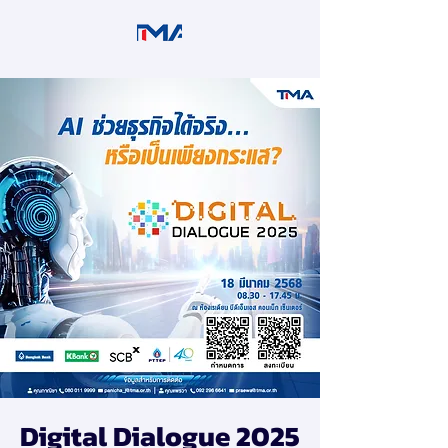
Digital Dialogue 2025