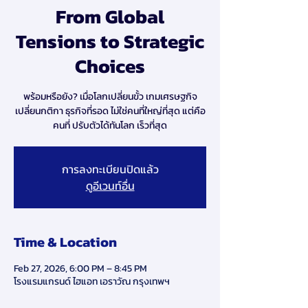
From Global
Tensions to Strategic
Choices
พร้อมหรือยัง? เมื่อโลกเปลี่ยนขั้ว เกมเศรษฐกิจ
เปลี่ยนกติกา ธุรกิจที่รอด ไม่ใช่คนที่ใหญ่ที่สุด แต่คือ
คนที่ ปรับตัวได้ทันโลก เร็วที่สุด
การลงทะเบียนปิดแล้ว
ดูอีเวนท์อื่น
Time & Location
Feb 27, 2026, 6:00 PM – 8:45 PM
โรงแรมแกรนด์ ไฮแอท เอราวัณ กรุงเทพฯ