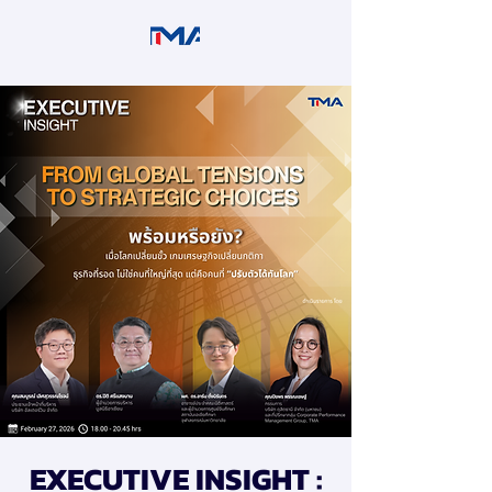
EXECUTIVE INSIGHT :