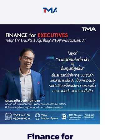
Finance for