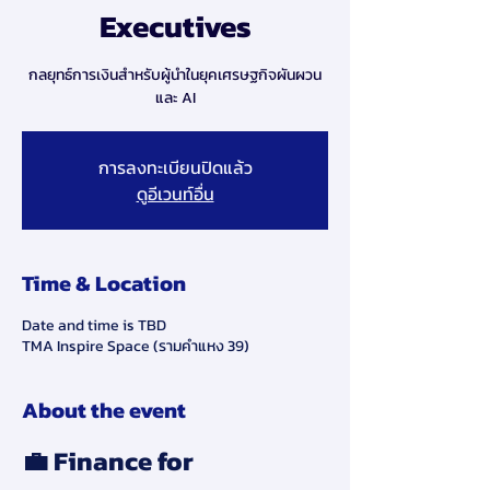
Executives
กลยุทธ์การเงินสำหรับผู้นำในยุคเศรษฐกิจผันผวน
และ AI
การลงทะเบียนปิดแล้ว
ดูอีเวนท์อื่น
Time & Location
Date and time is TBD
TMA Inspire Space (รามคำแหง 39)
About the event
💼 Finance for 