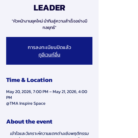
LEADER
“หัวหน้างานยุคใหม่ นำทีมสู่ความสำเร็จอย่างมี
กลยุทธ์”
การลงทะเบียนปิดแล้ว
ดูอีเวนท์อื่น
Time & Location
May 20, 2026, 7:00 PM – May 21, 2026, 4:00
PM
@TMA Inspire Space
About the event
เข้าใจและวิเคราะห์ความแตกต่างเชิงพฤติกรรม