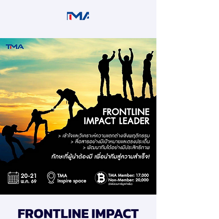
FRONTLINE IMPACT