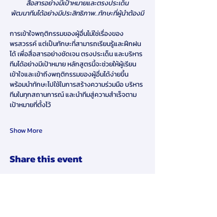
สื่อสารอย่างมีเป้าหมายและตรงประเด็น
พัฒนาทีมได้อย่างมีประสิทธิภาพ..ทักษะที่ผู้นำต้องมี
การเข้าใจพฤติกรรมของผู้อื่นไม่ใช่เรื่องของ
พรสวรรค์ แต่เป็นทักษะที่สามารถเรียนรู้และฝึกฝน
ได้ เพื่อสื่อสารอย่างชัดเจน ตรงประเด็น และบริหาร
ทีมได้อย่างมีเป้าหมาย หลักสูตรนี้จะช่วยให้ผู้เรียน
เข้าใจและเข้าถึงพฤติกรรมของผู้อื่นได้ง่ายขึ้น 
พร้อมนำทักษะไปใช้ในการสร้างความร่วมมือ บริหาร
ทีมในทุกสถานการณ์ และนำทีมสู่ความสำเร็จตาม
เป้าหมายที่ตั้งไว้
Show More
Share this event