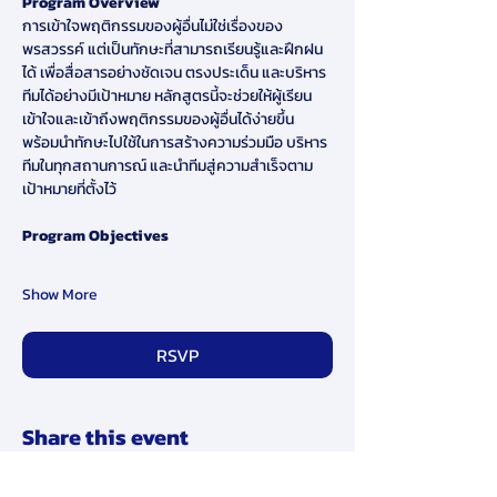
Program Overview
การเข้าใจพฤติกรรมของผู้อื่นไม่ใช่เรื่องของ
พรสวรรค์ แต่เป็นทักษะที่สามารถเรียนรู้และฝึกฝน
ได้ เพื่อสื่อสารอย่างชัดเจน ตรงประเด็น และบริหาร
ทีมได้อย่างมีเป้าหมาย หลักสูตรนี้จะช่วยให้ผู้เรียน
เข้าใจและเข้าถึงพฤติกรรมของผู้อื่นได้ง่ายขึ้น 
พร้อมนำทักษะไปใช้ในการสร้างความร่วมมือ บริหาร
ทีมในทุกสถานการณ์ และนำทีมสู่ความสำเร็จตาม
เป้าหมายที่ตั้งไว้
Program Objectives
Show More
RSVP
Share this event