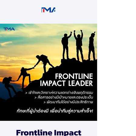
Frontline Impact