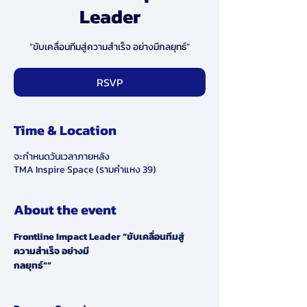
Leader
“ขับเคลื่อนทีมสู่ความสำเร็จ อย่างมีกลยุทธ์”
RSVP
Time & Location
จะกำหนดวันเวลาภายหลัง
TMA Inspire Space (รามคำแหง 39)
About the event
Frontline Impact Leader “ขับเคลื่อนทีมสู่
ความสำเร็จ อย่างมี
กลยุทธ์””                                                                           