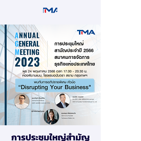
การประชุมใหญ่สำมัญ